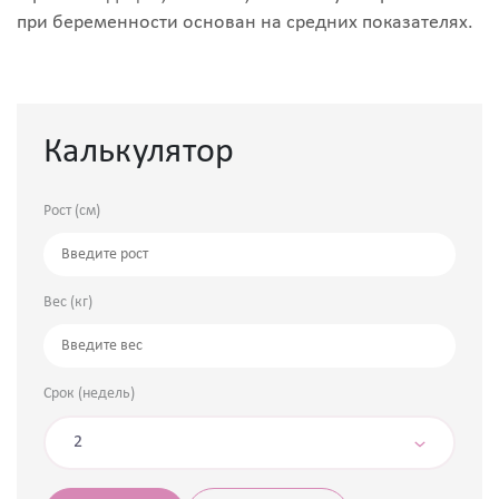
при беременности основан на средних показателях.
Калькулятор
Рост (см)
Вес (кг)
Срок (недель)
2