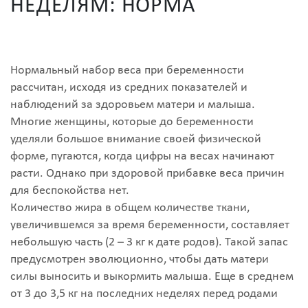
НЕДЕЛЯМ: НОРМА
Нормальный набор веса при беременности
рассчитан, исходя из средних показателей и
наблюдений за здоровьем матери и малыша.
Многие женщины, которые до беременности
уделяли большое внимание своей физической
форме, пугаются, когда цифры на весах начинают
расти. Однако при здоровой прибавке веса причин
для беспокойства нет.
Количество жира в общем количестве ткани,
увеличившемся за время беременности, составляет
небольшую часть (2 – 3 кг к дате родов). Такой запас
предусмотрен эволюционно, чтобы дать матери
силы выносить и выкормить малыша. Еще в среднем
от 3 до 3,5 кг на последних неделях перед родами