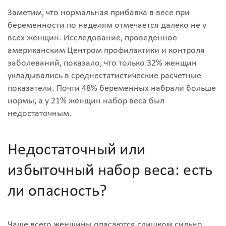
Заметим, что нормальная прибавка в весе при
беременности по неделям отмечается далеко не у
всех женщин. Исследование, проведенное
американским Центром профилактики и контроля
заболеваний, показало, что только 32% женщин
укладывались в среднестатистические расчетные
показатели. Почти 48% беременных набрали больше
нормы, а у 21% женщин набор веса был
недостаточным.
Недостаточный или
избыточный набор веса: есть
ли опасность?
Чаще всего женщины опасаются слишком сильно