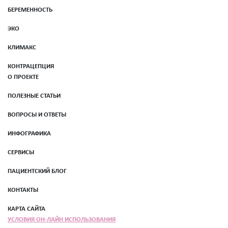
БЕРЕМЕННОСТЬ
ЭКО
КЛИМАКС
КОНТРАЦЕПЦИЯ
О ПРОЕКТЕ
ПОЛЕЗНЫЕ СТАТЬИ
ВОПРОСЫ И ОТВЕТЫ
ИНФОГРАФИКА
СЕРВИСЫ
ПАЦИЕНТСКИЙ БЛОГ
КОНТАКТЫ
КАРТА САЙТА
УСЛОВИЯ ОН-ЛАЙН ИСПОЛЬЗОВАНИЯ