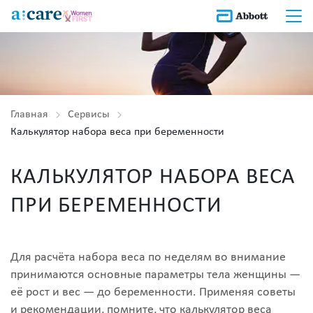
Главная
Сервисы
Калькулятор набора веса при беременности
КАЛЬКУЛЯТОР НАБОРА ВЕСА
ПРИ БЕРЕМЕННОСТИ
Для расчёта набора веса по неделям во внимание
принимаются основные параметры тела женщины —
её рост и вес — до беременности. Применяя советы
и рекомендации, помните, что калькулятор веса