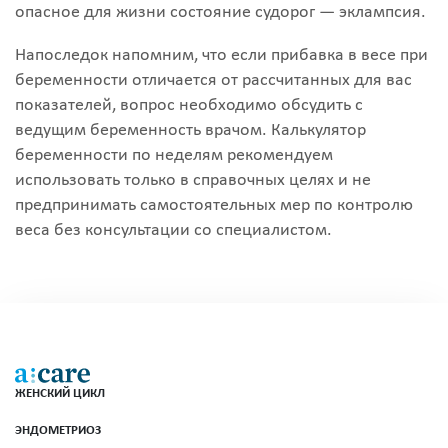
опасное для жизни состояние судорог — эклампсия.
Напоследок напомним, что если прибавка в весе при
беременности отличается от рассчитанных для вас
показателей, вопрос необходимо обсудить с
ведущим беременность врачом. Калькулятор
беременности по неделям рекомендуем
использовать только в справочных целях и не
предпринимать самостоятельных мер по контролю
веса без консультации со специалистом.
ЖЕНСКИЙ ЦИКЛ
ЭНДОМЕТРИОЗ