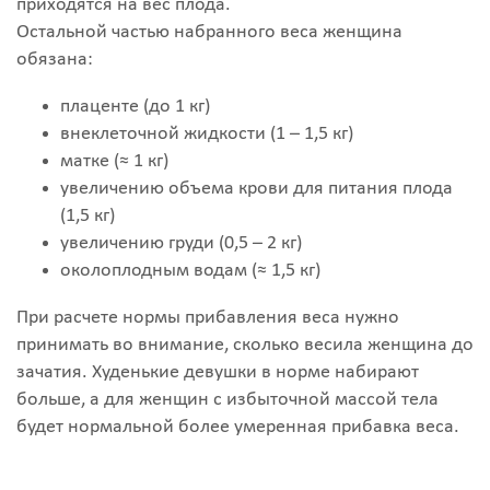
приходятся на вес плода.
Остальной частью набранного веса женщина
обязана:
плаценте (до 1 кг)
внеклеточной жидкости (1 – 1,5 кг)
матке (≈ 1 кг)
увеличению объема крови для питания плода
(1,5 кг)
увеличению груди (0,5 – 2 кг)
околоплодным водам (≈ 1,5 кг)
При расчете нормы прибавления веса нужно
принимать во внимание, сколько весила женщина до
зачатия. Худенькие девушки в норме набирают
больше, а для женщин с избыточной массой тела
будет нормальной более умеренная прибавка веса.