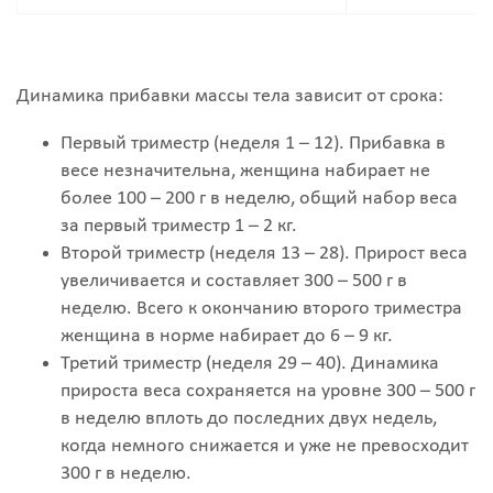
Динамика прибавки массы тела зависит от срока:
Первый триместр (неделя 1 – 12). Прибавка в
весе незначительна, женщина набирает не
более 100 – 200 г в неделю, общий набор веса
за первый триместр 1 – 2 кг.
Второй триместр (неделя 13 – 28). Прирост веса
увеличивается и составляет 300 – 500 г в
неделю. Всего к окончанию второго триместра
женщина в норме набирает до 6 – 9 кг.
Третий триместр (неделя 29 – 40). Динамика
прироста веса сохраняется на уровне 300 – 500 г
в неделю вплоть до последних двух недель,
когда немного снижается и уже не превосходит
300 г в неделю.