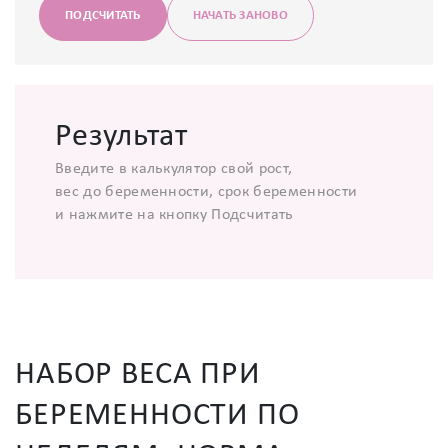
ПОДСЧИТАТЬ
НАЧАТЬ ЗАНОВО
Результат
Введите в калькулятор свой рост,
вес до беременности, срок беременности
и нажмите на кнопку Подсчитать
НАБОР ВЕСА ПРИ
БЕРЕМЕННОСТИ ПО