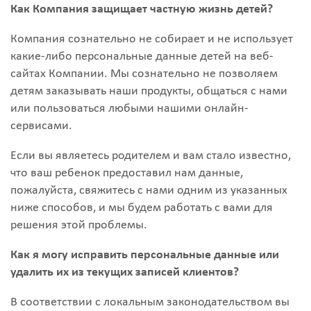
Как Компания защищает частную жизнь детей?
Компания сознательно не собирает и не использует
какие-либо персональные данные детей на веб-
сайтах Компании. Мы сознательно не позволяем
детям заказывать наши продукты, общаться с нами
или пользоваться любыми нашими онлайн-
сервисами.
Если вы являетесь родителем и вам стало известно,
что ваш ребенок предоставил нам данные,
пожалуйста, свяжитесь с нами одним из указанных
ниже способов, и мы будем работать с вами для
решения этой проблемы.
Как я могу исправить персональные данные или
удалить их из текущих записей клиентов?
В соответствии с локальным законодательством вы