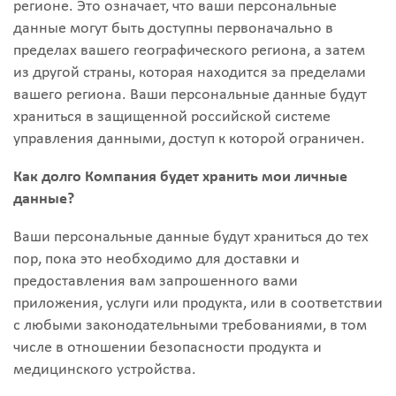
регионе. Это означает, что ваши персональные
данные могут быть доступны первоначально в
пределах вашего географического региона, а затем
из другой страны, которая находится за пределами
вашего региона. Ваши персональные данные будут
храниться в защищенной российской системе
управления данными, доступ к которой ограничен.
Как долго Компания будет хранить мои личные
данные?
Ваши персональные данные будут храниться до тех
пор, пока это необходимо для доставки и
предоставления вам запрошенного вами
приложения, услуги или продукта, или в соответствии
с любыми законодательными требованиями, в том
числе в отношении безопасности продукта и
медицинского устройства.