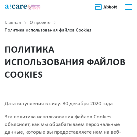
Главная
О проекте
Политика использования файлов Cookies
ПОЛИТИКА
ИСПОЛЬЗОВАНИЯ ФАЙЛОВ
COOKIES
Дата вступления в силу: 30 декабря 2020 года
Эта политика использования файлов Cookies
объясняет, как мы обрабатываем персональные
данные, которые вы предоставляете нам на веб-