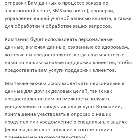
отправки Вам данных о процессе заказа по
электронной почте, SMS или почте), проверки,
управления вашей учетной записью клиента, а также
для обработки и обработки ваших запросов.
Компания будет использовать персональные
данные, включая данные, связанные со здоровьем,
которые вы предоставляете, когда связываетесь с
нами по нашим каналам поддержки клиентов, чтобы
предоставить вам услуги поддержки клиентов.
Мы также можем использовать эти персональные
данные для других деловых целей, таких как
предоставление вам возможности получать
уведомления о продуктах или услугах Компании,
приглашение участвовать в опросах о наших
продуктах или уведомление о специальных акциях
(если вы дали свое согласие в соответствии с
применимым законодательством).