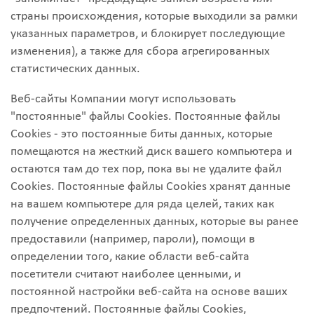
страны происхождения, которые выходили за рамки
указанных параметров, и блокирует последующие
изменения), а также для сбора агрегированных
статистических данных.
Веб-сайты Компании могут использовать
"постоянные" файлы Cookies. Постоянные файлы
Cookies - это постоянные биты данных, которые
помещаются на жесткий диск вашего компьютера и
остаются там до тех пор, пока вы не удалите файл
Cookies. Постоянные файлы Cookies хранят данные
на вашем компьютере для ряда целей, таких как
получение определенных данных, которые вы ранее
предоставили (например, пароли), помощи в
определении того, какие области веб-сайта
посетители считают наиболее ценными, и
постоянной настройки веб-сайта на основе ваших
предпочтений. Постоянные файлы Cookies,