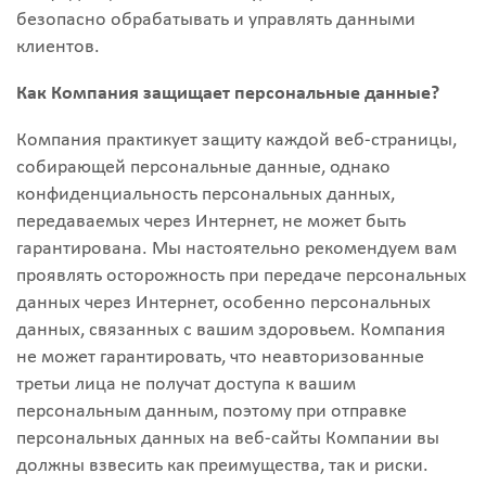
безопасно обрабатывать и управлять данными
клиентов.
Как Компания защищает персональные данные?
Компания практикует защиту каждой веб-страницы,
собирающей персональные данные, однако
конфиденциальность персональных данных,
передаваемых через Интернет, не может быть
гарантирована. Мы настоятельно рекомендуем вам
проявлять осторожность при передаче персональных
данных через Интернет, особенно персональных
данных, связанных с вашим здоровьем. Компания
не может гарантировать, что неавторизованные
третьи лица не получат доступа к вашим
персональным данным, поэтому при отправке
персональных данных на веб-сайты Компании вы
должны взвесить как преимущества, так и риски.