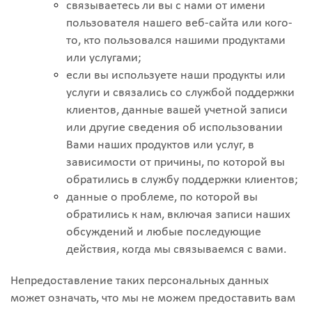
связываетесь ли вы с нами от имени
пользователя нашего веб-сайта или кого-
то, кто пользовался нашими продуктами
или услугами;
если вы используете наши продукты или
услуги и связались со службой поддержки
клиентов, данные вашей учетной записи
или другие сведения об использовании
Вами наших продуктов или услуг, в
зависимости от причины, по которой вы
обратились в службу поддержки клиентов;
данные о проблеме, по которой вы
обратились к нам, включая записи наших
обсуждений и любые последующие
действия, когда мы связываемся с вами.
Непредоставление таких персональных данных
может означать, что мы не можем предоставить вам