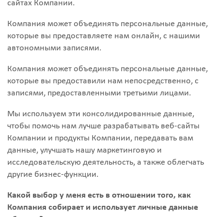
сайтах Компании.
Компания может объединять персональные данные,
которые вы предоставляете нам онлайн, с нашими
автономными записями.
Компания может объединять персональные данные,
которые вы предоставили нам непосредственно, с
записями, предоставленными третьими лицами.
Мы используем эти консолидированные данные,
чтобы помочь нам лучше разрабатывать веб-сайты
Компании и продукты Компании, передавать вам
данные, улучшать нашу маркетинговую и
исследовательскую деятельность, а также облегчать
другие бизнес-функции.
Какой выбор у меня есть в отношении того, как
Компания собирает и использует личные данные