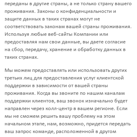
переданы в другие страны, а не только страну вашего
проживания. Законы о конфиденциальности и
защите данных в таких странах могут не
соответствовать законам вашей страны проживания.
Используя любые веб-сайты Компании или
предоставляя нам свои данные, вы даете согласие
на сбор, передачу, хранение и обработку данных в
таких странах.
Мы можем предоставлять или использовать других
третьих лиц для предоставления услуг клиентской
поддержки в зависимости от вашей страны
проживания. Когда вы звоните по нашим каналам
поддержки клиентов, ваш звонок изначально будет
направлен через колл-центр в вашем регионе. Если
мы не сможем решить вашу проблему на этом
начальном этапе, нам, возможно, придется передать
ваш запрос команде, расположенной в другом