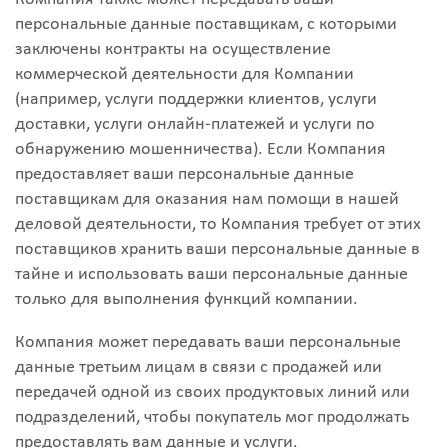
персональные данные поставщикам, с которыми
заключены контракты на осуществление
коммерческой деятельности для Компании
(например, услуги поддержки клиентов, услуги
доставки, услуги онлайн-платежей и услуги по
обнаружению мошенничества). Если Компания
предоставляет ваши персональные данные
поставщикам для оказания нам помощи в нашей
деловой деятельности, то Компания требует от этих
поставщиков хранить ваши персональные данные в
тайне и использовать ваши персональные данные
только для выполнения функций компании.
Компания может передавать ваши персональные
данные третьим лицам в связи с продажей или
передачей одной из своих продуктовых линий или
подразделений, чтобы покупатель мог продолжать
предоставлять вам данные и услуги.