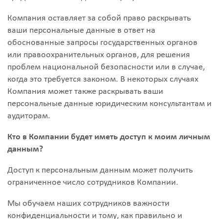
Компания оставляет за собой право раскрывать
ваши персональные данные в ответ на
обоснованные запросы государственных органов
или правоохранительных органов, для решения
проблем национальной безопасности или в случае,
когда это требуется законом. В некоторых случаях
Компания может также раскрывать ваши
персональные данные юридическим консультантам и
аудиторам.
Кто в Компании будет иметь доступ к моим личным
данным?
Доступ к персональным данным может получить
ограниченное число сотрудников Компании.
Мы обучаем наших сотрудников важности
конфиденциальности и тому, как правильно и