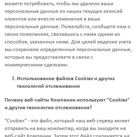
можете потребовать, чтобы мы удалили ваши
персональные данные из наших текущих записей
клиентов или внесли изменения в ваши
персональные данные. Пожалуйста, сообщите нам о
своих пожеланиях, связавшись с нами одним из
способов, указанных ниже. Для целей ведения учета
мы сохраняем определенные персональные данные,
которые вы предоставляете в связи с
коммерческими сделками.
Использование файлов Cookies и других
технологий отслеживания
Почему веб-сайты Компании используют "Cookies"
и другие технологии отслеживания?
"Cookies" - это файл, который наш веб-сервер может
отправить на ваш компьютер, когда вы заходите на
веб-сайт Компании. Затем этот файл сохраняется на