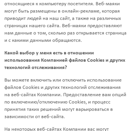
относящиеся к компьютеру посетителя. Веб-маяки
могут быть размещены в онлайн-рекламе, которая
приводит людей на наш сайт, а также на различных
страницах нашего сайта. Веб-маяки предоставляют
нам данные о том, сколько раз открывается страница
и с какими данными обращаются.
Какой выбор у меня есть в отношении
использования Компанией файлов Cookies и других
технологий отслеживания?
Вы можете включить или отключить использование
файлов Cookies и других технологий отслеживания
на веб-сайтах Компании. Предоставление вам опций
по включению/отключению Cookies, и процесс
принятия таких решений могут варьироваться в
зависимости от веб-сайта.
На некоторых веб-сайтах Компании вас могут