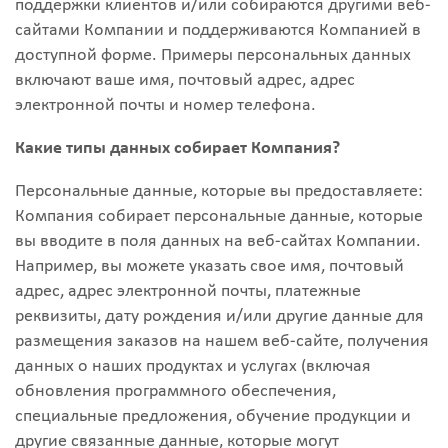
поддержки клиентов и/или собираются другими веб-
сайтами Компании и поддерживаются Компанией в
доступной форме. Примеры персональных данных
включают ваше имя, почтовый адрес, адрес
электронной почты и номер телефона.
Какие типы данных собирает Компания?
Персональные данные, которые вы предоставляете:
Компания собирает персональные данные, которые
вы вводите в поля данных на веб-сайтах Компании.
Например, вы можете указать свое имя, почтовый
адрес, адрес электронной почты, платежные
реквизиты, дату рождения и/или другие данные для
размещения заказов на нашем веб-сайте, получения
данных о наших продуктах и услугах (включая
обновления программного обеспечения,
специальные предложения, обучение продукции и
другие связанные данные, которые могут