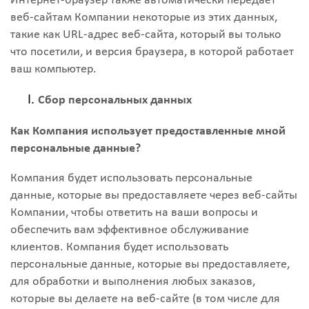
Интернет-браузер также автоматически передает
веб-сайтам Компании некоторые из этих данных,
такие как URL-адрес веб-сайта, который вы только
что посетили, и версия браузера, в которой работает
ваш компьютер.
Сбор персональных данных
Как Компания использует предоставленные мной
персональные данные?
Компания будет использовать персональные
данные, которые вы предоставляете через веб-сайты
Компании, чтобы ответить на ваши вопросы и
обеспечить вам эффективное обслуживание
клиентов. Компания будет использовать
персональные данные, которые вы предоставляете,
для обработки и выполнения любых заказов,
которые вы делаете на веб-сайте (в том числе для