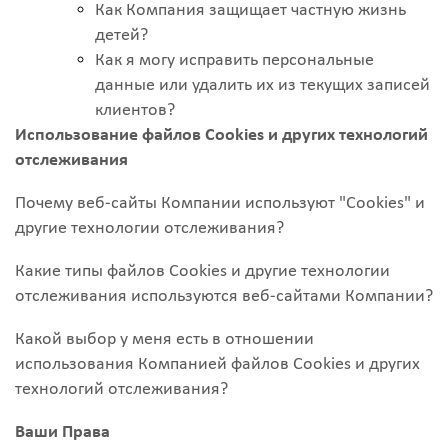
Как Компания защищает частную жизнь
детей?
Как я могу исправить персональные
данные или удалить их из текущих записей
клиентов?
Использование файлов Cookies и других технологий
отслеживания
Почему веб-сайты Компании используют "Cookies" и
другие технологии отслеживания?
Какие типы файлов Cookies и другие технологии
отслеживания используются веб-сайтами Компании?
Какой выбор у меня есть в отношении
использования Компанией файлов Cookies и других
технологий отслеживания?
Ваши Права