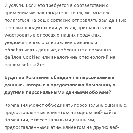
и услуги. Если это требуется в соответствии с
применимым законодательством, мы можем
полагаться на ваше согласие отправлять вам данные
о наших продуктах или услугах, приглашать вас
участвовать в опросах о наших продуктах,
уведомлять вас о специальных акциях и
обрабатывать данные, собранные с помощью
файлов Cookies или аналогичных технологий на
нашем веб-сайте.
Будет ли Компания объединять персональные
данные, которые я предоставляю Компании, с
другими персональными данными обо мне?
Компания может объединять персональные данные,
предоставленные клиентом на одном веб-сайте
Компании, с персональными данными,
предоставленными этим клиентом на других веб-