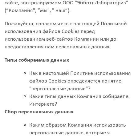
сайте, контролируемом ООО "Эбботт Лэбораториз”
(“Компания", “мы", " наш”).
Пожалуйста, ознакомьтесь с настоящей Политикой
использования файлов Cookies перед
использованием веб-сайтов Компании или до
предоставления нам персональных данных.
Типы собираемых данных
Как в настоящей Политике использования
файлов Cookies определяется понятие
"персональные данные"?
Какие типы данных Компания собирает в
Интернете?
Сбор персональных данных
Каким образом Компания использовать
персональные данные, которые я