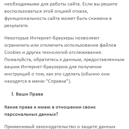
необходимыми для работы сайта. Если вы решите
воспользоваться этой опцией отказа,
функциональность сайта может быть снижена в
результате.
Некоторые Интернет-браузеры позволяют
ограничить или отключить использование файлов
Cookies и других технологий отслеживания.
Пожалуйста, обратитесь к данным, предоставленным
вашим Интернет-браузером для получения
инструкций о том, как это сделать (обычно они
находятся в меню “Справка”).
Ваши Права
Какие права я имею в отношении своих
персональных данных?
Применимый законодательство о защите данных