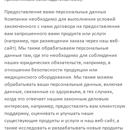
Предоставление вами персональных данных
Компании необходимо для выполнения условий
заключенного с нами договора на предоставление
вам запрошенного вами продукта или услуги
(например, при размещении заказа через наш веб-
сайт). Мы также обрабатываем персональные
данные там, где это необходимо для соблюдения
наших юридических обязательств, например, в
отношении безопасности продукции или
медицинского оборудования. Мы также можем
обрабатывать ваши персональные данные, включая
данные, связанные со здоровьем, в тех случаях,
когда это отвечает нашим законным деловым
интересам, например, предоставлять вам клиентскую
поддержку, оценивать и улучшать наши
существующие продукты и услуги и наш веб-сайт, а
также исследовать и разрабатывать новые продукты