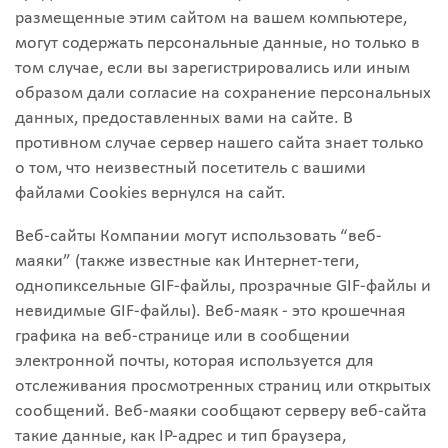
размещенные этим сайтом на вашем компьютере,
могут содержать персональные данные, но только в
том случае, если вы зарегистрировались или иным
образом дали согласие на сохранение персональных
данных, предоставленных вами на сайте. В
противном случае сервер нашего сайта знает только
о том, что неизвестный посетитель с вашими
файлами Cookies вернулся на сайт.
Веб-сайты Компании могут использовать “веб-
маяки” (также известные как Интернет-теги,
однопиксельные GIF-файлы, прозрачные GIF-файлы и
невидимые GIF-файлы). Веб-маяк - это крошечная
графика на веб-странице или в сообщении
электронной почты, которая используется для
отслеживания просмотренных страниц или открытых
сообщений. Веб-маяки сообщают серверу веб-сайта
такие данные, как IP-адрес и тип браузера,