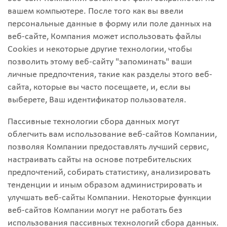
вашем компьютере. После того как вы ввели
персональные данные в форму или поле данных на
веб-сайте, Компания может использовать файлы
Cookies и некоторые другие технологии, чтобы
позволить этому веб-сайту "запоминать" ваши
личные предпочтения, такие как разделы этого веб-
сайта, которые вы часто посещаете, и, если вы
выберете, Ваш идентификатор пользователя.
Пассивные технологии сбора данных могут
облегчить вам использование веб-сайтов Компании,
позволяя Компании предоставлять лучший сервис,
настраивать сайты на основе потребительских
предпочтений, собирать статистику, анализировать
тенденции и иным образом администрировать и
улучшать веб-сайты Компании. Некоторые функции
веб-сайтов Компании могут не работать без
использования пассивных технологий сбора данных.