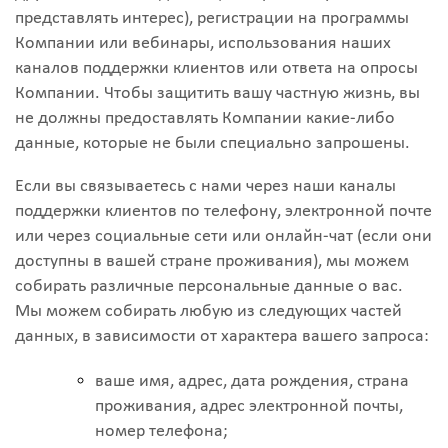
представлять интерес), регистрации на программы
Компании или вебинары, использования наших
каналов поддержки клиентов или ответа на опросы
Компании. Чтобы защитить вашу частную жизнь, вы
не должны предоставлять Компании какие-либо
данные, которые не были специально запрошены.
Если вы связываетесь с нами через наши каналы
поддержки клиентов по телефону, электронной почте
или через социальные сети или онлайн-чат (если они
доступны в вашей стране проживания), мы можем
собирать различные персональные данные о вас.
Мы можем собирать любую из следующих частей
данных, в зависимости от характера вашего запроса:
ваше имя, адрес, дата рождения, страна
проживания, адрес электронной почты,
номер телефона;