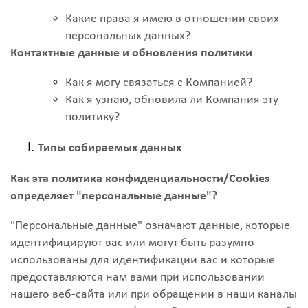
Какие права я имею в отношении своих
персональных данных?
Контактные данные и обновления политики
Как я могу связаться с Компанией?
Как я узнаю, обновила ли Компания эту
политику?
Типы собираемых данных
Как эта политика конфиденциальности/Cookies
определяет "персональные данные"?
"Персональные данные" означают данные, которые
идентифицируют вас или могут быть разумно
использованы для идентификации вас и которые
предоставляются нам вами при использовании
нашего веб-сайта или при обращении в наши каналы