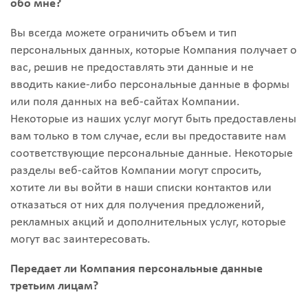
обо мне?
Вы всегда можете ограничить объем и тип
персональных данных, которые Компания получает о
вас, решив не предоставлять эти данные и не
вводить какие-либо персональные данные в формы
или поля данных на веб-сайтах Компании.
Некоторые из наших услуг могут быть предоставлены
вам только в том случае, если вы предоставите нам
соответствующие персональные данные. Некоторые
разделы веб-сайтов Компании могут спросить,
хотите ли вы войти в наши списки контактов или
отказаться от них для получения предложений,
рекламных акций и дополнительных услуг, которые
могут вас заинтересовать.
Передает ли Компания персональные данные
третьим лицам?