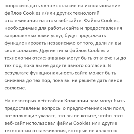
попросить дать явное согласие на использование
файлов Cookies и/или других технологий
отслеживания на этом веб-сайте. Файлы Cookies,
необходимые для работы сайта и предоставления
запрошенных вами услуг, будут продолжать
функционировать независимо от того, дали ли вы
свое согласие. Другие типы файлов Cookies и
технологии отслеживания могут быть отключены до
тех пор, пока вы не дадите явного согласия. В
результате функциональность сайта может быть
снижена до тех пор, пока вы не решите дать явное
согласие.
На некоторых веб-сайтах Компании вам могут быть
предоставлены вопросы о предпочтениях или поля,
позволяющие указать, что вы не хотите, чтобы этот
веб-сайт использовал файлы Cookies или другие
технологии отслеживания, которые не являются