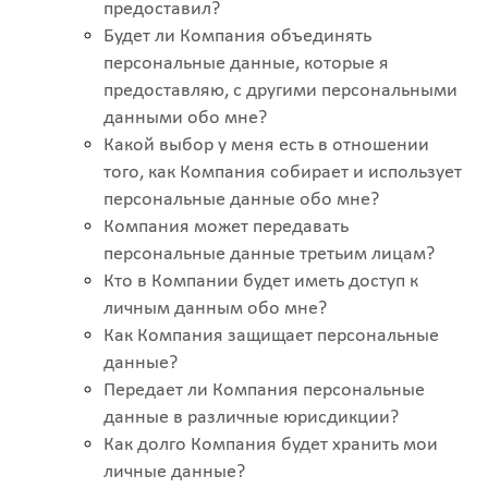
предоставил?
Будет ли Компания объединять
персональные данные, которые я
предоставляю, с другими персональными
данными обо мне?
Какой выбор у меня есть в отношении
того, как Компания собирает и использует
персональные данные обо мне?
Компания может передавать
персональные данные третьим лицам?
Кто в Компании будет иметь доступ к
личным данным обо мне?
Как Компания защищает персональные
данные?
Передает ли Компания персональные
данные в различные юрисдикции?
Как долго Компания будет хранить мои
личные данные?