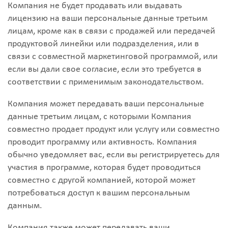
Компания не будет продавать или выдавать
лицензию на ваши персональные данные третьим
лицам, кроме как в связи с продажей или передачей
продуктовой линейки или подразделения, или в
связи с совместной маркетинговой программой, или
если вы дали свое согласие, если это требуется в
соответствии с применимым законодательством.
Компания может передавать ваши персональные
данные третьим лицам, с которыми Компания
совместно продает продукт или услугу или совместно
проводит программу или активность. Компания
обычно уведомляет вас, если вы регистрируетесь для
участия в программе, которая будет проводиться
совместно с другой компанией, которой может
потребоваться доступ к вашим персональным
данным.
Компания также может передавать ваши