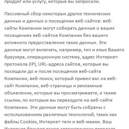
продукт или услугу, которые вы запросили.
Пассивный сбор некоторых других технических
данных и данных о посещении веб-сайтов: веб-
сайты Компании могут собирать данные о ваших
посещениях веб-сайтов Компании без вашего
активного предоставления таких данных. Эти
данные могут включать, например, тип и язык Вашего
браузера, операционную систему, адрес Интернет-
протокола (IP), URL-адреса сайтов, которые вы
посещали до и после посещения веб-сайта
Компании, веб-поиск, который привел вас на веб-
сайт Компании, веб-страницы и рекламные
объявления, которые вы просматриваете, а также
ссылки, по которым вы переходите на веб-сайте
Компании. Эти данные могут быть собраны с
использованием различных технологий, таких как
файлы Cookies, Интернет-теги и веб-маяки. Ваш