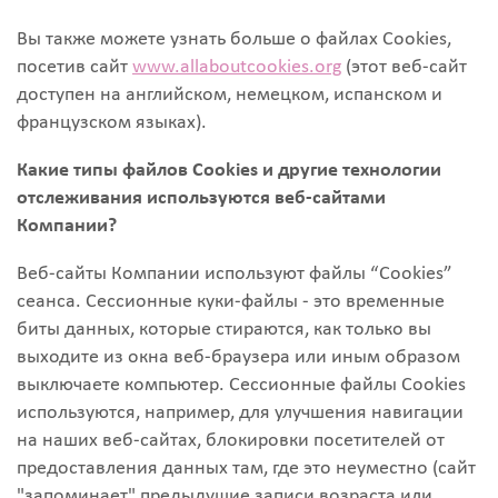
Вы также можете узнать больше о файлах Cookies,
посетив сайт
www.allaboutcookies.org
(этот веб-сайт
доступен на английском, немецком, испанском и
французском языках).
Какие типы файлов Cookies и другие технологии
отслеживания используются веб-сайтами
Компании?
Веб-сайты Компании используют файлы “Cookies”
сеанса. Сессионные куки-файлы - это временные
биты данных, которые стираются, как только вы
выходите из окна веб-браузера или иным образом
выключаете компьютер. Сессионные файлы Cookies
используются, например, для улучшения навигации
на наших веб-сайтах, блокировки посетителей от
предоставления данных там, где это неуместно (сайт
"запоминает" предыдущие записи возраста или