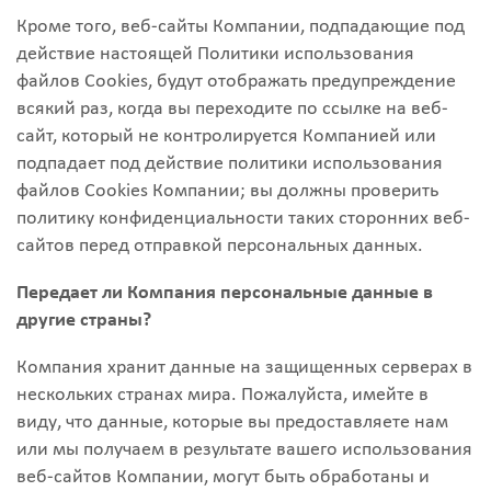
Кроме того, веб-сайты Компании, подпадающие под
действие настоящей Политики использования
файлов Cookies, будут отображать предупреждение
всякий раз, когда вы переходите по ссылке на веб-
сайт, который не контролируется Компанией или
подпадает под действие политики использования
файлов Cookies Компании; вы должны проверить
политику конфиденциальности таких сторонних веб-
сайтов перед отправкой персональных данных.
Передает ли Компания персональные данные в
другие страны?
Компания хранит данные на защищенных серверах в
нескольких странах мира. Пожалуйста, имейте в
виду, что данные, которые вы предоставляете нам
или мы получаем в результате вашего использования
веб-сайтов Компании, могут быть обработаны и