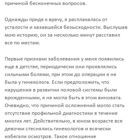
причиной бесконечных вопросов.
Однажды придя к врачу, я расплакалась от
усталости и казавшейся безысходности. Выслушав
мою историю, он за несколько минут расставил
все по местам.
Первые признаки заболевания у меня появились
еще в детстве, периодически они проявлялись
сильными болями, при этом до операции я не
была у гинеколога. Если предположить, что
нарушения в развитии половой системы были
врожденными, я не могла быть в этом виновата.
Очевидно, что причиной осложнений могло стать
отсутствие профильной диагностики в течение
многих лет. Действительно, в юном возрасте все
девочки стеснялись гинекологов и всячески
избегали осмотров. Такое отношение