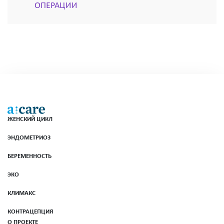
ОПЕРАЦИИ
ЖЕНСКИЙ ЦИКЛ
ЭНДОМЕТРИОЗ
БЕРЕМЕННОСТЬ
ЭКО
КЛИМАКС
КОНТРАЦЕПЦИЯ
О ПРОЕКТЕ