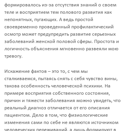
формировалось из-за отсутствия знаний о своем
теле и восприятием тем полового развития как
непонятных, пугающих. А ведь простой
своевременно проведенный профилактический
осмотр может предупредить развитие серьезных
заболеваний женской половой сферы. Простота и
логичность объяснения мгновенно развеяли мою
тревогу.
Искажение фактов – это то, с чем мы
сталкиваемся, пытаясь снять с себя чувство вины,
такова особенность человеческой психики. На
примере восприятия собственного состояния,
причин и тяжести заболевания можно увидеть, что
реальный диагноз отличается от его описания
пациентом. Дело в том, что физиологические
изменения сами по себе не являются источником
человеческих переживаний, а лишь формируют в