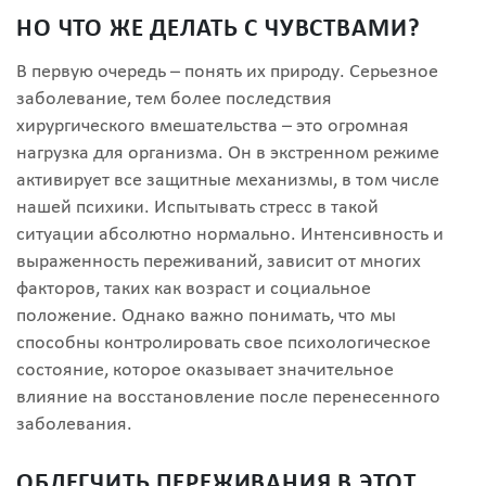
НО ЧТО ЖЕ ДЕЛАТЬ С ЧУВСТВАМИ?
В первую очередь – понять их природу. Серьезное
заболевание, тем более последствия
хирургического вмешательства – это огромная
нагрузка для организма. Он в экстренном режиме
активирует все защитные механизмы, в том числе
нашей психики. Испытывать стресс в такой
ситуации абсолютно нормально. Интенсивность и
выраженность переживаний, зависит от многих
факторов, таких как возраст и социальное
положение. Однако важно понимать, что мы
способны контролировать свое психологическое
состояние, которое оказывает значительное
влияние на восстановление после перенесенного
заболевания.
ОБЛЕГЧИТЬ ПЕРЕЖИВАНИЯ В ЭТОТ