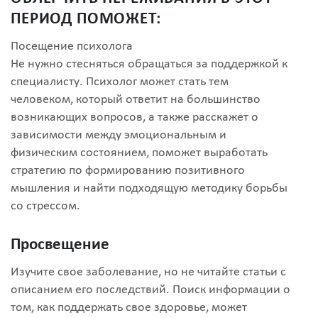
ПЕРИОД ПОМОЖЕТ:
Посещение психолога
Не нужно стесняться обращаться за поддержкой к
специалисту. Психолог может стать тем
человеком, который ответит на большинство
возникающих вопросов, а также расскажет о
зависимости между эмоциональным и
физическим состоянием, поможет выработать
стратегию по формированию позитивного
мышления и найти подходящую методику борьбы
со стрессом.
Просвещение
Изучите свое заболевание, но не читайте статьи с
описанием его последствий. Поиск информации о
том, как поддержать свое здоровье, может