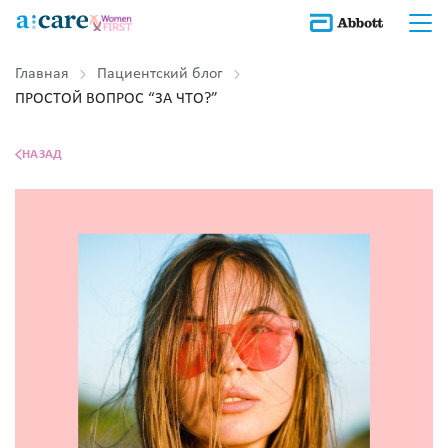
Главная
Пациентский блог
ПРОСТОЙ ВОПРОС “ЗА ЧТО?”
НАЗАД