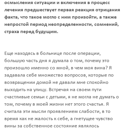
осмысления ситуации и включения в процесс
лечения предшествует первая реакция отрицания
факта, что такое могло с ним произойти, а также
непростой период неопределенности, сомнений,
страха перед будущим.
Еще находясь в больнице после операции,
большую часть дня я думала о том, почему это
произошло именно со мной, в чем моя вина? Я
задавала себе множество вопросов, которые по
возвращении домой не давали мне спокойно
выходить на улицу. Встречая на своем пути
счастливые семьи с детьми, я не могла не думать о
том, почему в моей жизни нет этого счастья. Я
считала эти мысли проявлением слабости, в то
время как не жалость к себе, а гнетущее чувство
вины за собственное состояние являлось