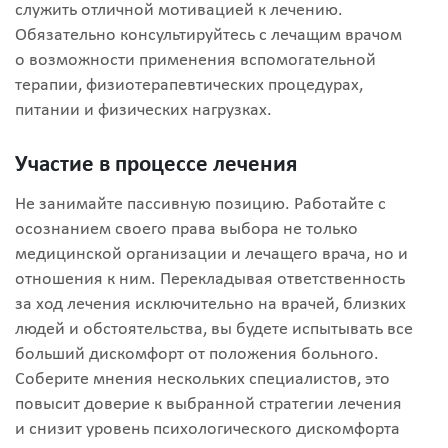
служить отличной мотивацией к лечению.
Обязательно консультируйтесь с лечащим врачом
о возможности применения вспомогательной
терапии, физиотерапевтических процедурах,
питании и физических нагрузках.
Участие в процессе лечения
Не занимайте пассивную позицию. Работайте с
осознанием своего права выбора не только
медицинской организации и лечащего врача, но и
отношения к ним. Перекладывая ответственность
за ход лечения исключительно на врачей, близких
людей и обстоятельства, вы будете испытывать все
больший дискомфорт от положения больного.
Соберите мнения нескольких специалистов, это
повысит доверие к выбранной стратегии лечения
и снизит уровень психологического дискомфорта