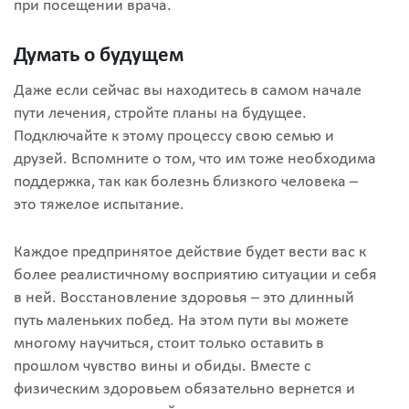
при посещении врача.
Думать о будущем
Даже если сейчас вы находитесь в самом начале
пути лечения, стройте планы на будущее.
Подключайте к этому процессу свою семью и
друзей. Вспомните о том, что им тоже необходима
поддержка, так как болезнь близкого человека –
это тяжелое испытание.
Каждое предпринятое действие будет вести вас к
более реалистичному восприятию ситуации и себя
в ней. Восстановление здоровья – это длинный
путь маленьких побед. На этом пути вы можете
многому научиться, стоит только оставить в
прошлом чувство вины и обиды. Вместе с
физическим здоровьем обязательно вернется и