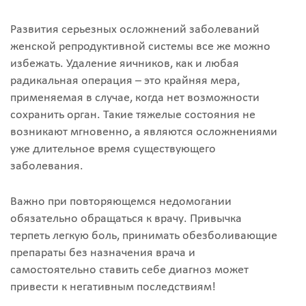
Развития серьезных осложнений заболеваний
женской репродуктивной системы все же можно
избежать. Удаление яичников, как и любая
радикальная операция – это крайняя мера,
применяемая в случае, когда нет возможности
сохранить орган. Такие тяжелые состояния не
возникают мгновенно, а являются осложнениями
уже длительное время существующего
заболевания.
Важно при повторяющемся недомогании
обязательно обращаться к врачу. Привычка
терпеть легкую боль, принимать обезболивающие
препараты без назначения врача и
самостоятельно ставить себе диагноз может
привести к негативным последствиям!