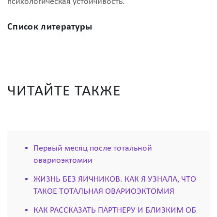
психологическая устойчивость.
Список литературы
ЧИТАЙТЕ ТАКЖЕ
Первый месяц после тотальной
овариоэктомии
ЖИЗНЬ БЕЗ ЯИЧНИКОВ. КАК Я УЗНАЛА, ЧТО
ТАКОЕ ТОТАЛЬНАЯ ОВАРИОЭКТОМИЯ
КАК РАССКАЗАТЬ ПАРТНЕРУ И БЛИЗКИМ ОБ