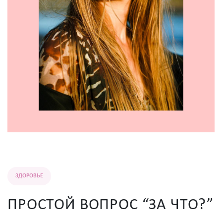
ЗДОРОВЬЕ
ПРОСТОЙ ВОПРОС “ЗА ЧТО?”