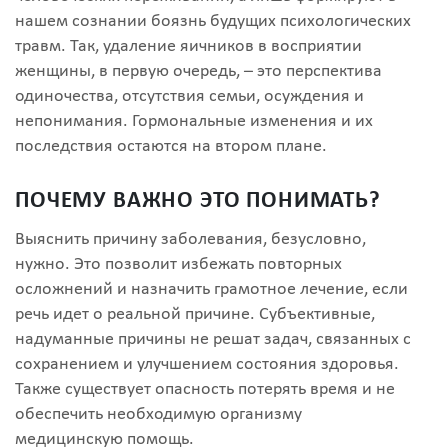
нашем сознании боязнь будущих психологических
травм. Так, удаление яичников в восприятии
женщины, в первую очередь, – это перспектива
одиночества, отсутствия семьи, осуждения и
непонимания. Гормональные изменения и их
последствия остаются на втором плане.
ПОЧЕМУ ВАЖНО ЭТО ПОНИМАТЬ?
Выяснить причину заболевания, безусловно,
нужно. Это позволит избежать повторных
осложнений и назначить грамотное лечение, если
речь идет о реальной причине. Субъективные,
надуманные причины не решат задач, связанных с
сохранением и улучшением состояния здоровья.
Также существует опасность потерять время и не
обеспечить необходимую организму
медицинскую помощь.