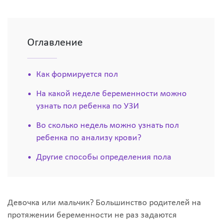
Оглавление
Как формируется пол
На какой неделе беременности можно
узнать пол ребенка по УЗИ
Во сколько недель можно узнать пол
ребенка по анализу крови?
Другие способы определения пола
Девочка или мальчик? Большинство родителей на
протяжении беременности не раз задаются