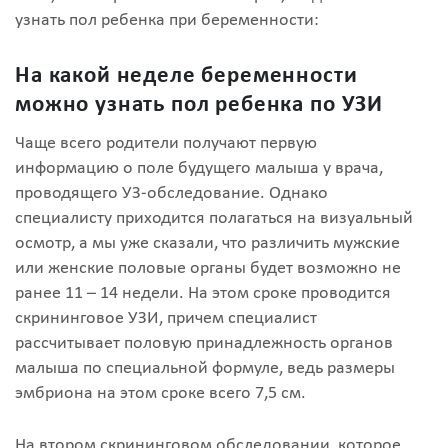
узнать пол ребенка при беременности:
На какой неделе беременности
можно узнать пол ребенка по УЗИ
Чаще всего родители получают первую
информацию о поле будущего малыша у врача,
проводящего УЗ-обследование. Однако
специалисту приходится полагаться на визуальный
осмотр, а мы уже сказали, что различить мужские
или женские половые органы будет возможно не
ранее 11 – 14 недели. На этом сроке проводится
скрининговое УЗИ, причем специалист
рассчитывает половую принадлежность органов
малыша по специальной формуле, ведь размеры
эмбриона на этом сроке всего 7,5 см.
На втором скрининговом обследовании, которое