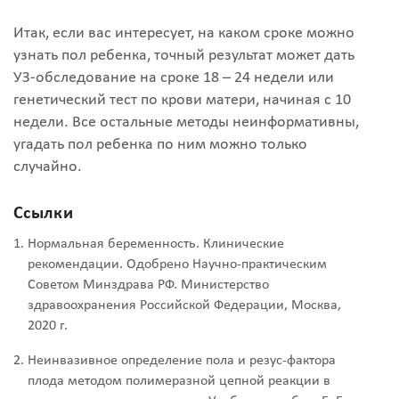
Итак, если вас интересует, на каком сроке можно
узнать пол ребенка, точный результат может дать
УЗ-обследование на сроке 18 – 24 недели или
генетический тест по крови матери, начиная с 10
недели. Все остальные методы неинформативны,
угадать пол ребенка по ним можно только
случайно.
Ссылки
Нормальная беременность. Клинические
рекомендации. Одобрено Научно-практическим
Советом Минздрава РФ. Министерство
здравоохранения Российской Федерации, Москва,
2020 г.
Неинвазивное определение пола и резус-фактора
плода методом полимеразной цепной реакции в