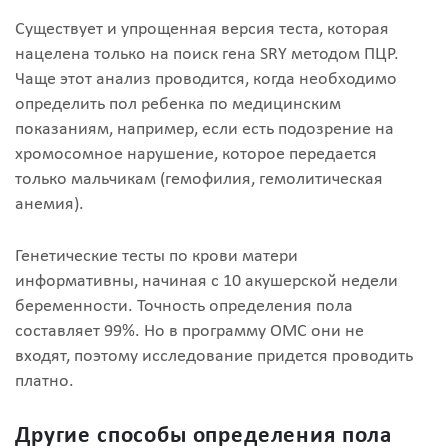
Существует и упрощенная версия теста, которая
нацелена только на поиск гена SRY методом ПЦР.
Чаще этот анализ проводится, когда необходимо
определить пол ребенка по медицинским
показаниям, например, если есть подозрение на
хромосомное нарушение, которое передается
только мальчикам (гемофилия, гемолитическая
анемия).
Генетические тесты по крови матери
информативны, начиная с 10 акушерской недели
беременности. Точность определения пола
составляет 99%. Но в программу ОМС они не
входят, поэтому исследование придется проводить
платно.
Другие способы определения пола