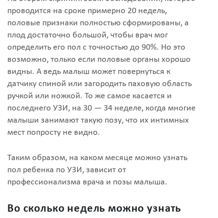
проводится на сроке примерно 20 недель,
половые признаки полностью сформированы, а
плод достаточно большой, чтобы врач мог
определить его пол с точностью до 90%. Но это
возможно, только если половые органы хорошо
видны. А ведь малыш может повернуться к
датчику спиной или загородить паховую область
ручкой или ножкой. То же самое касается и
последнего УЗИ, на 30 — 34 неделе, когда многие
малыши занимают такую позу, что их интимных
мест попросту не видно.
Таким образом, на каком месяце можно узнать
пол ребенка по УЗИ, зависит от
профессионализма врача и позы малыша.
Во сколько недель можно узнать