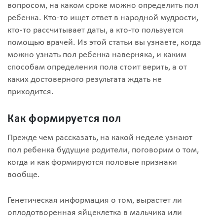
вопросом, на каком сроке можно определить пол
ребенка. Кто-то ищет ответ в народной мудрости,
кто-то рассчитывает даты, а кто-то пользуется
помощью врачей. Из этой статьи вы узнаете, когда
можно узнать пол ребенка наверняка, и каким
способам определения пола стоит верить, а от
каких достоверного результата ждать не
приходится.
Как формируется пол
Прежде чем рассказать, на какой неделе узнают
пол ребенка будущие родители, поговорим о том,
когда и как формируются половые признаки
вообще.
Генетическая информация о том, вырастет ли
оплодотворенная яйцеклетка в мальчика или