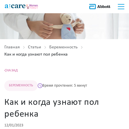
Главная
Статьи
Беременность
Как и когда узнают пол ребенка
НАЗАД
Время прочтения: 5 минут
БЕРЕМЕННОСТЬ
Как и когда узнают пол
ребенка
12/01/2023