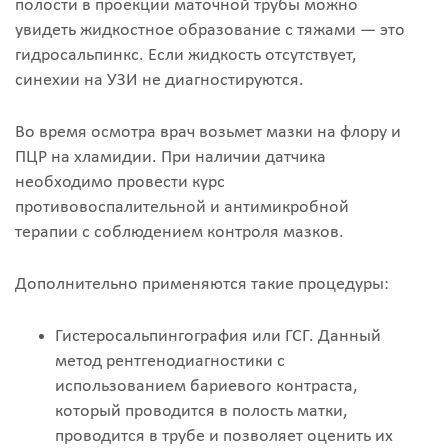
полости в проекции маточной трубы можно
увидеть жидкостное образование с тяжами — это
гидросальпинкс. Если жидкость отсутствует,
синехии на УЗИ не диагностируются.
Во время осмотра врач возьмет мазки на флору и
ПЦР на хламидии. При наличии датчика
необходимо провести курс
противовоспалительной и антимикробной
терапии с соблюдением контроля мазков.
Дополнительно применяются такие процедуры:
Гистеросальпингография или ГСГ. Данный
метод рентгенодиагностики с
использованием бариевого контраста,
который проводится в полость матки,
проводится в трубе и позволяет оценить их