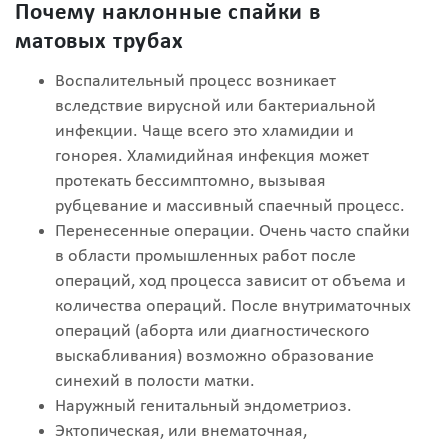
Почему наклонные спайки в
матовых трубах
Воспалительный процесс возникает
вследствие вирусной или бактериальной
инфекции. Чаще всего это хламидии и
гонорея. Хламидийная инфекция может
протекать бессимптомно, вызывая
рубцевание и массивный спаечный процесс.
Перенесенные операции. Очень часто спайки
в области промышленных работ после
операций, ход процесса зависит от объема и
количества операций. После внутриматочных
операций (аборта или диагностического
выскабливания) возможно образование
синехий в полости матки.
Наружный генитальный эндометриоз.
Эктопическая, или внематочная,