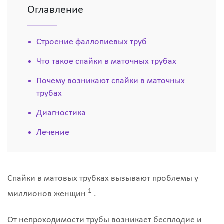
Оглавление
Строение фаллопиевых труб
Что такое спайки в маточных трубах
Почему возникают спайки в маточных
трубах
Диагностика
Лечение
Спайки в матовых трубках вызывают проблемы у
1
миллионов женщин
.
От непроходимости трубы возникает бесплодие и