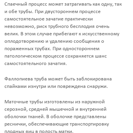
Спаечный процесс может затрагивать как одну, так
и обе трубы. При двустороннем процессе
самостоятельное зачатие практически
невозможно, риск трубного бесплодия очень
велик. В этом случае прибегают к искусственному
оплодотворению и удалению сообщения о
пораженных трубах. При одностороннем
патологическом процессе сохраняется шанс
самостоятельного зачатия.
Фаллопиева труба может быть заблокирована
спайками изнутри или повреждена снаружи.
Маточные трубы изготовлены из наружной
серозной, средней мышечной и внутренней
оболочки тканей. В оболочке представлены
реснички, обеспечивающие транспортировку
плодных яиц в полость матки.