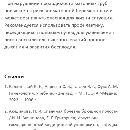
При нарушении проходимости маточных труб
повышается риск внематочной беременности и
может возникнуть опасная для жизни ситуация.
Рекомендуется использовать профилактику,
передающихся половым путем, для уменьшения
риска воспалительных заболеваний органов
дыхания и развития бесплодия.
Ссылки
Радзинский В. Е., Апресян С. В., Гагаев Ч. Г., Фукс А. М.
Гинекология. Учебник. - 2-е изд. – М.: ГЭОТАР-Медиа,
2022. – 1096 с.
Аюшинова, Н. И. Спаечная болезнь брюшной полости
/ Н. И. Аюшинова, Е. Г. Григорьев; Иркутский
государственный медицинский университет, кафедра