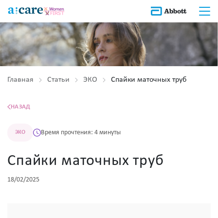
Главная
Статьи
ЭКО
Спайки маточных труб
НАЗАД
Время прочтения: 4 минуты
ЭКО
Спайки маточных труб
18/02/2025