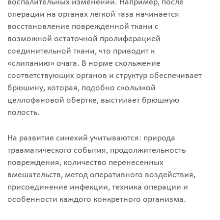
воспалительных изменений. Например, после
операции на органах легкой таза начинается
восстановление поврежденной ткани с
возможной остаточной пролиферацией
соединительной ткани, что приводит к
«слипанию» очага. В норме скольжение
соответствующих органов и структур обеспечивает
брюшину, которая, подобно скользкой
целлофановой обертке, выстилает брюшную
полость.
На развитие синехий учитываются: природа
травматического события, продолжительность
повреждения, количество перенесенных
вмешательств, метод оперативного воздействия,
присоединение инфекции, техника операции и
особенности каждого конкретного организма.