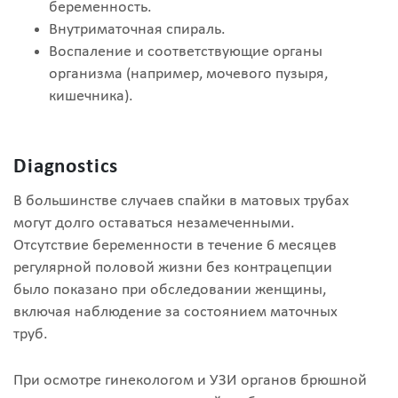
беременность.
Внутриматочная спираль.
Воспаление и соответствующие органы
организма (например, мочевого пузыря,
кишечника).
Diagnostics
В большинстве случаев спайки в матовых трубах
могут долго оставаться незамеченными.
Отсутствие беременности в течение 6 месяцев
регулярной половой жизни без контрацепции
было показано при обследовании женщины,
включая наблюдение за состоянием маточных
труб.
При осмотре гинекологом и УЗИ органов брюшной