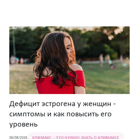
Дефицит эстрогена у женщин -
симптомы и как повысить его
уровень
КЛИМАКС – ЧТО НУЖНО ЗНАТЬ О КЛИМАКСЕ
06/08/2026