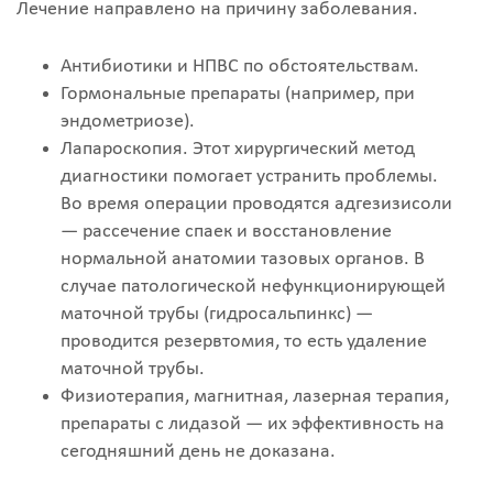
Лечение направлено на причину заболевания.
Антибиотики и НПВС по обстоятельствам.
Гормональные препараты (например, при
эндометриозе).
Лапароскопия. Этот хирургический метод
диагностики помогает устранить проблемы.
Во время операции проводятся адгезизисоли
— рассечение спаек и восстановление
нормальной анатомии тазовых органов. В
случае патологической нефункционирующей
маточной трубы (гидросальпинкс) —
проводится резервтомия, то есть удаление
маточной трубы.
Физиотерапия, магнитная, лазерная терапия,
препараты с лидазой — их эффективность на
сегодняшний день не доказана.