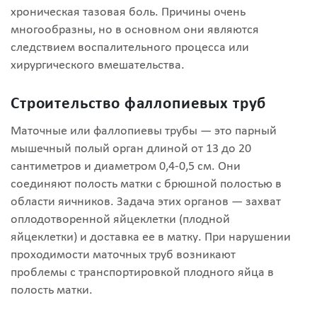
хроническая тазовая боль. Причины очень
многообразны, но в основном они являются
следствием воспалительного процесса или
хирургического вмешательства.
Строительство фаллопиевых труб
Маточные или фаллопиевы трубы — это парный
мышечный полый орган длиной от 13 до 20
сантиметров и диаметром 0,4-0,5 см. Они
соединяют полость матки с брюшной полостью в
области яичников. Задача этих органов — захват
оплодотворенной яйцеклетки (плодной
яйцеклетки) и доставка ее в матку. При нарушении
проходимости маточных труб возникают
проблемы с транспортировкой плодного яйца в
полость матки.