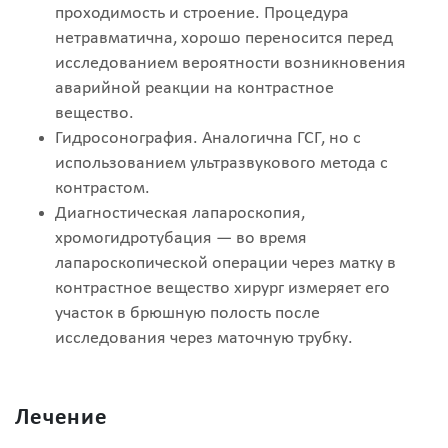
проходимость и строение. Процедура
нетравматична, хорошо переносится перед
исследованием вероятности возникновения
аварийной реакции на контрастное
вещество.
Гидросонография. Аналогична ГСГ, но с
использованием ультразвукового метода с
контрастом.
Диагностическая лапароскопия,
хромогидротубация — во время
лапароскопической операции через матку в
контрастное вещество хирург измеряет его
участок в брюшную полость после
исследования через маточную трубку.
Лечение