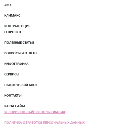
ЭКО
КЛИМАКС
КОНТРАЦЕПЦИЯ
О ПРОЕКТЕ
ПОЛЕЗНЫЕ СТАТЬИ
ВОПРОСЫ И ОТВЕТЫ
ИНФОГРАФИКА
СЕРВИСЫ
ПАЦИЕНТСКИЙ БЛОГ
КОНТАКТЫ
КАРТА САЙТА
УСЛОВИЯ ОН-ЛАЙН ИСПОЛЬЗОВАНИЯ
ПОЛИТИКА ОБРАБОТКИ ПЕРСОНАЛЬНЫХ ДАННЫХ