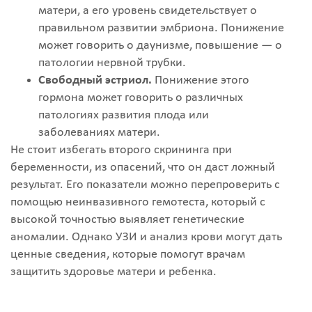
матери, а его уровень свидетельствует о
правильном развитии эмбриона. Понижение
может говорить о даунизме, повышение — о
патологии нервной трубки.
Свободный эстриол.
Понижение этого
гормона может говорить о различных
патологиях развития плода или
заболеваниях матери.
Не стоит избегать второго скрининга при
беременности, из опасений, что он даст ложный
результат. Его показатели можно перепроверить с
помощью неинвазивного гемотеста, который с
высокой точностью выявляет генетические
аномалии. Однако УЗИ и анализ крови могут дать
ценные сведения, которые помогут врачам
защитить здоровье матери и ребенка.