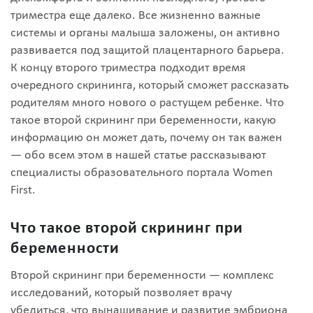
триместра еще далеко. Все жизненно важные
системы и органы малыша заложены, он активно
развивается под защитой плацентарного барьера.
К концу второго триместра подходит время
очередного скрининга, который сможет рассказать
родителям много нового о растущем ребенке. Что
такое второй скрининг при беременности, какую
информацию он может дать, почему он так важен
— обо всем этом в нашей статье рассказывают
специалисты образовательного портала Women
First.
Что такое второй скрининг при
беременности
Второй скрининг при беременности — комплекс
исследований, который позволяет врачу
убедиться, что вынашивание и развитие эмбриона