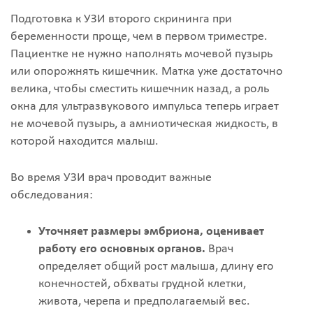
Подготовка к УЗИ второго скрининга при
беременности проще, чем в первом триместре.
Пациентке не нужно наполнять мочевой пузырь
или опорожнять кишечник. Матка уже достаточно
велика, чтобы сместить кишечник назад, а роль
окна для ультразвукового импульса теперь играет
не мочевой пузырь, а амниотическая жидкость, в
которой находится малыш.
Во время УЗИ врач проводит важные
обследования:
Уточняет размеры эмбриона, оценивает
работу его основных органов.
Врач
определяет общий рост малыша, длину его
конечностей, обхваты грудной клетки,
живота, черепа и предполагаемый вес.