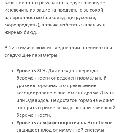
качественного результата следует накануне
исключить из рациона продукты с высокой
аллергенностью (шоколад, цитрусовые,
морепродукты), а также избегать жареных и
жирных блюд.
В биохимическом исследовании оцениваются
следующие параметры:
Уровень ХГЧ.
Для каждого периода
беременности определен нормальный
уровень гормона. Его превышение
ассоциировано с риском синдрома Дауна
или Эдвардса. Недостаток гормона может
говорить о риске выкидыша или замершей
беременности.
Уровень альфафетопротеина.
Этот белок
защищает плод от иммунной системы