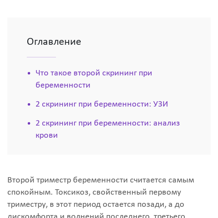
Оглавление
Что такое второй скрининг при
беременности
2 скрининг при беременности: УЗИ
2 скрининг при беременности: анализ
крови
Второй триместр беременности считается самым
спокойным. Токсикоз, свойственный первому
триместру, в этот период остается позади, а до
дискомфорта и волнений последнего, третьего