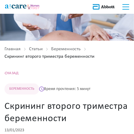
Главная
Статьи
Беременность
Скрининг второго триместра беременности
НАЗАД
Время прочтения: 5 минут
БЕРЕМЕННОСТЬ
Скрининг второго триместра
беременности
13/01/2023