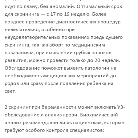
идут по плану, без аномалий. Оптимальный срок
для скрининга — c 17 по 19 неделю. Более
позднее проведение диагностических процедур
нежелательно, особенно при
неудовлетворительных показаниях предыдущего
скрининга, так как аборт по медицинским
показаниям, при выявлении грубых пороков
развития, можно провести только до 20 недели.
Обследование поможет выявить патологии на
необходимость медицинских мероприятий до
родов или сразу после появления ребенка на
свет.
2 скрининг при беременности может включать УЗ-
обследование и анализ крови. Биохимический
анализ рекомендован лишь пациенткам, которые
требуют особого контроля специалистов: