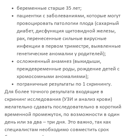
беременные старше 35 лет;
пациентки с заболеваниями, которые могут
провоцировать патологии плода (сахарный
диабет, дисфункция щитовидной железы,
рак, перенесенные сильные вирусные
инфекции в первом триместре, выявленные
генетические аномалии у родителей);
осложненный анамнез (выкидыши,
преждевременные роды, рождение детей с
хромосомными аномалиями);
пограничные результаты по 1 скринингу.
Для более точного результата входящие в
скрининг исследования (УЗИ и анализ крови)
желательно сдавать последовательно в короткий
временной промежуток, по возможности в один
день или за два – три дня. Это важно, так как
специалистам необходимо совместить срок