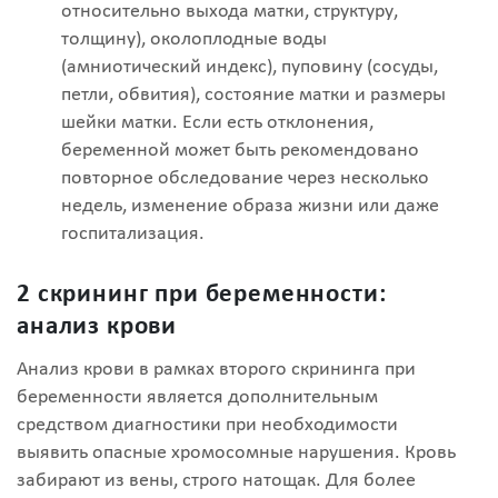
относительно выхода матки, структуру,
толщину), околоплодные воды
(амниотический индекс), пуповину (сосуды,
петли, обвития), состояние матки и размеры
шейки матки. Если есть отклонения,
беременной может быть рекомендовано
повторное обследование через несколько
недель, изменение образа жизни или даже
госпитализация.
2 скрининг при беременности:
анализ крови
Анализ крови в рамках второго скрининга при
беременности является дополнительным
средством диагностики при необходимости
выявить опасные хромосомные нарушения. Кровь
забирают из вены, строго натощак. Для более