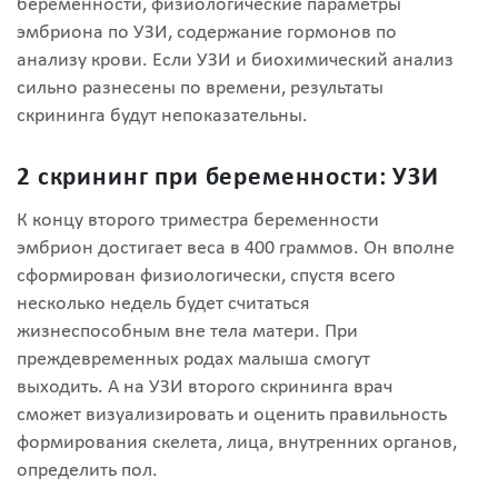
беременности, физиологические параметры
эмбриона по УЗИ, содержание гормонов по
анализу крови. Если УЗИ и биохимический анализ
сильно разнесены по времени, результаты
скрининга будут непоказательны.
2 скрининг при беременности: УЗИ
К концу второго триместра беременности
эмбрион достигает веса в 400 граммов. Он вполне
сформирован физиологически, спустя всего
несколько недель будет считаться
жизнеспособным вне тела матери. При
преждевременных родах малыша смогут
выходить. А на УЗИ второго скрининга врач
сможет визуализировать и оценить правильность
формирования скелета, лица, внутренних органов,
определить пол.