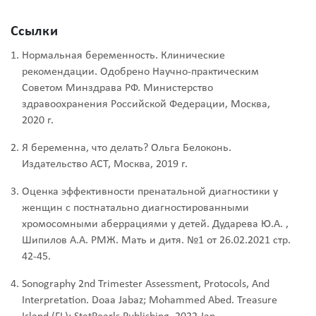
Ссылки
Нормальная беременность. Клинические
рекомендации. Одобрено Научно-практическим
Советом Минздрава РФ. Министерство
здравоохранения Российской Федерации, Москва,
2020 г.
Я беременна, что делать? Ольга Белоконь.
Издательство АСТ, Москва, 2019 г.
Оценка эффективности пренатальной диагностики у
женщин с постнатально диагностированными
хромосомными аберрациями у детей. Дударева Ю.А. ,
Шипилов А.А. РМЖ. Мать и дитя. №1 от 26.02.2021 стр.
42-45.
Sonography 2nd Trimester Assessment, Protocols, And
Interpretation. Doaa Jabaz; Mohammed Abed. Treasure