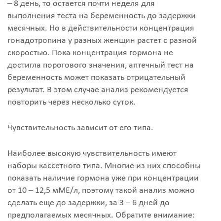
– 8 день, то остается почти неделя для
выполнения теста на беременность до задержки
месячных. Но в действительности концентрация
гонадотропина у разных женщин растет с разной
скоростью. Пока концентрация гормона не
достигла порогового значения, аптечный тест на
беременность может показать отрицательный
результат. В этом случае анализ рекомендуется
повторить через несколько суток.
Чувствительность зависит от его типа.
Наиболее высокую чувствительность имеют
наборы кассетного типа. Многие из них способны
показать наличие гормона уже при концентрации
от 10 – 12,5 мМЕ/л, поэтому такой анализ можно
сделать еще до задержки, за 3 – 6 дней до
предполагаемых месячных. Обратите внимание: