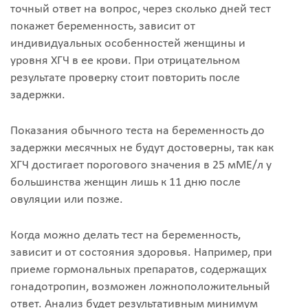
точный ответ на вопрос, через сколько дней тест
покажет беременность, зависит от
индивидуальных особенностей женщины и
уровня ХГЧ в ее крови. При отрицательном
результате проверку стоит повторить после
задержки.
Показания обычного теста на беременность до
задержки месячных не будут достоверны, так как
ХГЧ достигает порогового значения в 25 мМЕ/л у
большинства женщин лишь к 11 дню после
овуляции или позже.
Когда можно делать тест на беременность,
зависит и от состояния здоровья. Например, при
приеме гормональных препаратов, содержащих
гонадотропин, возможен ложноположительный
ответ. Анализ будет результативным минимум