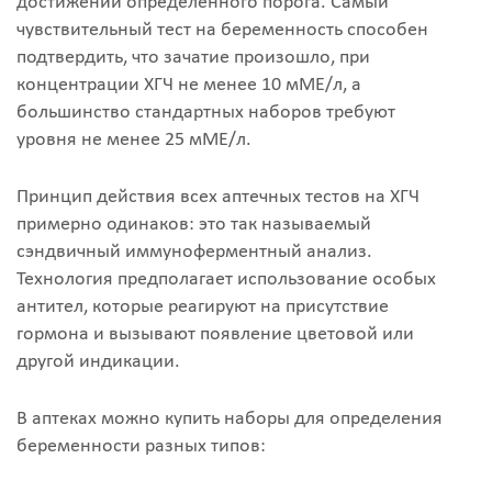
достижении определенного порога. Самый
чувствительный тест на беременность способен
подтвердить, что зачатие произошло, при
концентрации ХГЧ не менее 10 мМЕ/л, а
большинство стандартных наборов требуют
уровня не менее 25 мМЕ/л.
Принцип действия всех аптечных тестов на ХГЧ
примерно одинаков: это так называемый
сэндвичный иммуноферментный анализ.
Технология предполагает использование особых
антител, которые реагируют на присутствие
гормона и вызывают появление цветовой или
другой индикации.
В аптеках можно купить наборы для определения
беременности разных типов: