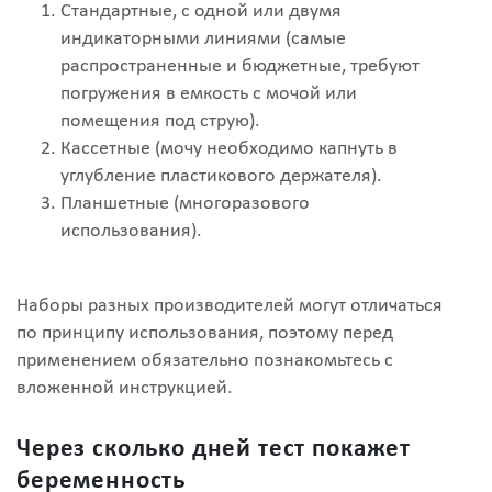
Стандартные, с одной или двумя
индикаторными линиями (самые
распространенные и бюджетные, требуют
погружения в емкость с мочой или
помещения под струю).
Кассетные (мочу необходимо капнуть в
углубление пластикового держателя).
Планшетные (многоразового
использования).
Наборы разных производителей могут отличаться
по принципу использования, поэтому перед
применением обязательно познакомьтесь с
вложенной инструкцией.
Через сколько дней тест покажет
беременность