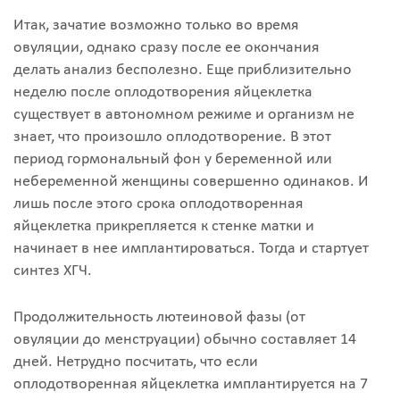
Итак, зачатие возможно только во время
овуляции, однако сразу после ее окончания
делать анализ бесполезно. Еще приблизительно
неделю после оплодотворения яйцеклетка
существует в автономном режиме и организм не
знает, что произошло оплодотворение. В этот
период гормональный фон у беременной или
небеременной женщины совершенно одинаков. И
лишь после этого срока оплодотворенная
яйцеклетка прикрепляется к стенке матки и
начинает в нее имплантироваться. Тогда и стартует
синтез ХГЧ.
Продолжительность лютеиновой фазы (от
овуляции до менструации) обычно составляет 14
дней. Нетрудно посчитать, что если
оплодотворенная яйцеклетка имплантируется на 7