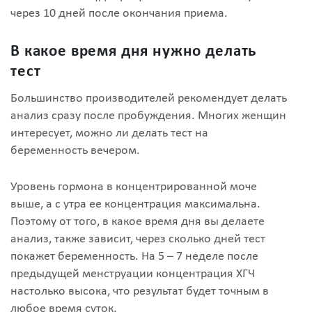
через 10 дней после окончания приема.
В какое время дня нужно делать
тест
Большинство производителей рекомендует делать
анализ сразу после пробуждения. Многих женщин
интересует, можно ли делать тест на
беременность вечером.
Уровень гормона в концентрированной моче
выше, а с утра ее концентрация максимальна.
Поэтому от того, в какое время дня вы делаете
анализ, также зависит, через сколько дней тест
покажет беременность. На 5 – 7 неделе после
предыдущей менструации концентрация ХГЧ
настолько высока, что результат будет точным в
любое время суток.