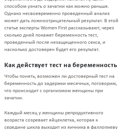
способом узнать о зачатии как можно раньше.
Однако несвоевременно проведенный анализ
может дать ложноотрицательный результат. В этой
статье эксперты Women First рассказывают, через
сколько дней покажет беременность тест,
проведенный после незащищенного секса, и
насколько достоверен будет его результат.
Как действует тест на беременность
Чтобы понять, возможен ли достоверный тест на
беременность до задержки месячных, поговорим,
что происходит с организмом женщины при
зачатии.
Каждый месяц у женщины репродуктивного
возраста созревает яйцеклетка, которая к
середине цикла выходит из яичника в фаллопиеву