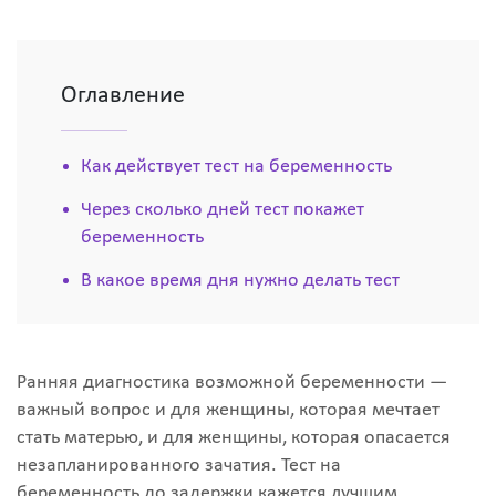
Оглавление
Как действует тест на беременность
Через сколько дней тест покажет
беременность
В какое время дня нужно делать тест
Ранняя диагностика возможной беременности —
важный вопрос и для женщины, которая мечтает
стать матерью, и для женщины, которая опасается
незапланированного зачатия. Тест на
беременность до задержки кажется лучшим