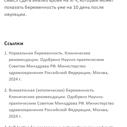
смысл сдать анализ крови на ХГЧ, который может
показать беременность уже на 10 день после
овуляции.
Ссылки
Нормальная беременность. Клинические
рекомендации. Одобрено Научно-практическим
Советом Минздрава РФ. Министерство
здравоохранения Российской Федерации, Москва,
2024 г.
Внематочная (эктопическая) беременность.
Клинические рекомендации. Одобрено Научно-
практическим Советом Минздрава РФ. Министерство
здравоохранения Российской Федерации, Москва,
2024 г.