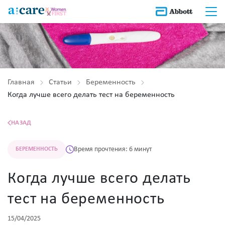
Главная
Статьи
Беременность
Когда лучше всего делать тест на беременность
НАЗАД
Время прочтения: 6 минут
БЕРЕМЕННОСТЬ
Когда лучше всего делать
тест на беременность
15/04/2025