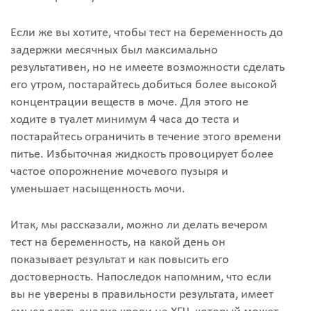
Если же вы хотите, чтобы тест на беременность до
задержки месячных был максимально
результативен, но не имеете возможности сделать
его утром, постарайтесь добиться более высокой
концентрации веществ в моче. Для этого не
ходите в туалет минимум 4 часа до теста и
постарайтесь ограничить в течение этого времени
питье. Избыточная жидкость провоцирует более
частое опорожнение мочевого пузыря и
уменьшает насыщенность мочи.
Итак, мы рассказали, можно ли делать вечером
тест на беременность, на какой день он
показывает результат и как повысить его
достоверность. Напоследок напомним, что если
вы не уверены в правильности результата, имеет