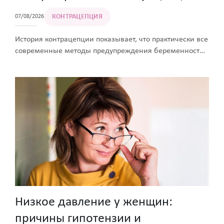
КОНТРАЦЕПЦИЯ
07/08/2026
История контрацепции показывает, что практически все
современные методы предупреждения беременности
имели своих предшественников в прошлом.
Низкое давление у женщин:
причины гипотензии и