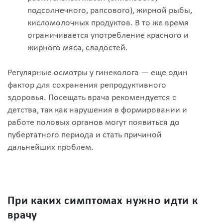
подсолнечного, рапсового), жирной рыбы,
кисломолочных продуктов. В то же время
ограничивается употребление красного и
жирного мяса, сладостей.
Регулярные осмотры у гинеколога — еще один
фактор для сохранения репродуктивного
здоровья. Посещать врача рекомендуется с
детства, так как нарушения в формировании и
работе половых органов могут появиться до
пубертатного периода и стать причиной
дальнейших проблем.
При каких симптомах нужно идти к
врачу