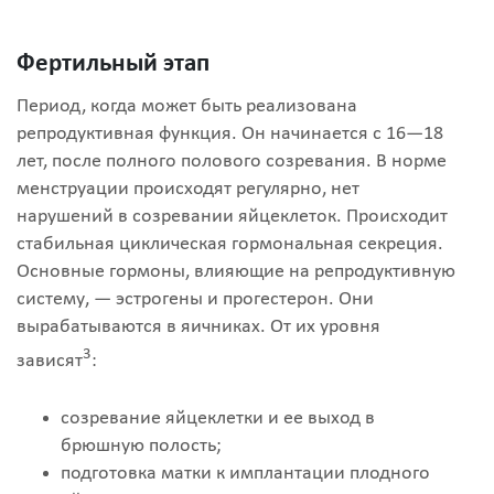
Фертильный этап
Период, когда может быть реализована
репродуктивная функция. Он начинается с 16—18
лет, после полного полового созревания. В норме
менструации происходят регулярно, нет
нарушений в созревании яйцеклеток. Происходит
стабильная циклическая гормональная секреция.
Основные гормоны, влияющие на репродуктивную
систему, — эстрогены и прогестерон. Они
вырабатываются в яичниках. От их уровня
3
зависят
:
созревание яйцеклетки и ее выход в
брюшную полость;
подготовка матки к имплантации плодного