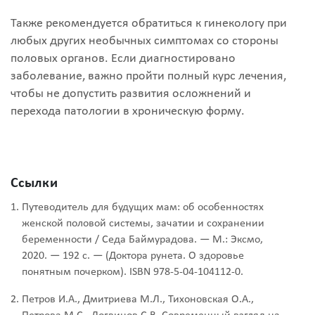
Также рекомендуется обратиться к гинекологу при
любых других необычных симптомах со стороны
половых органов. Если диагностировано
заболевание, важно пройти полный курс лечения,
чтобы не допустить развития осложнений и
перехода патологии в хроническую форму.
Ссылки
Путеводитель для будущих мам: об особенностях
женской половой системы, зачатии и сохранении
беременности / Седа Баймурадова. — М.: Эксмо,
2020. — 192 с. — (Доктора рунета. О здоровье
понятным почерком). ISBN 978-5-04-104112-0.
Петров И.А., Дмитриева М.Л., Тихоновская О.А.,