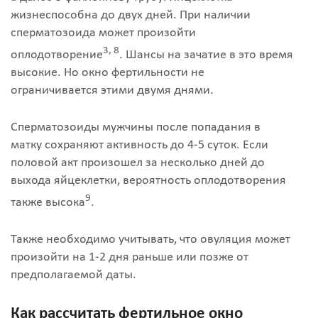
жизнеспособна до двух дней. При наличии
сперматозоида может произойти
3, 8
оплодотворение
. Шансы на зачатие в это время
высокие. Но окно фертильности не
ограничивается этими двумя днями.
Сперматозоиды мужчины после попадания в
матку сохраняют активность до 4-5 суток. Если
половой акт произошел за несколько дней до
выхода яйцеклетки, вероятность оплодотворения
9
также высока
.
Также необходимо учитывать, что овуляция может
произойти на 1-2 дня раньше или позже от
предполагаемой даты.
Как рассчитать фертильное окно