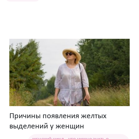
Причины появления желтых
выделений у женщин