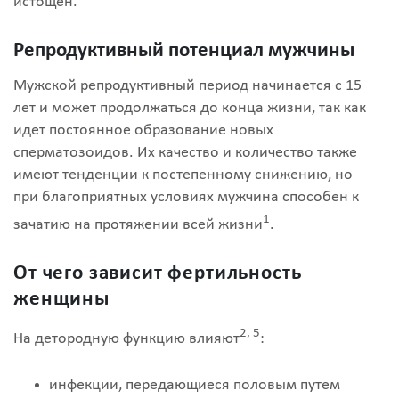
истощен.
Репродуктивный потенциал мужчины
Мужской репродуктивный период начинается с 15
лет и может продолжаться до конца жизни, так как
идет постоянное образование новых
сперматозоидов. Их качество и количество также
имеют тенденции к постепенному снижению, но
при благоприятных условиях мужчина способен к
1
зачатию на протяжении всей жизни
.
От чего зависит фертильность
женщины
2, 5
На детородную функцию влияют
:
инфекции, передающиеся половым путем