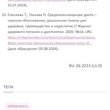
31.07.2024).
Елисеева Т., Ткачева Н. Средиземноморская диета –
научное обоснование, доказанная польза для
здоровья, преимущества и недостатки // Журнал
здорового питания и диетологии. 2020. №14. URL:
https://cyberleninka.ru/article/n/sredizemnomorskaya-
dieta-nauchnoe-obosnovanie-dokazannaya-polza-dl...
(дата обращения: 05.08.2024).
RU-26-2213 (v1.0)
ТЕГИ
БЕРЕМЕННОСТЬ