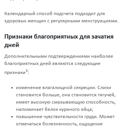
Календарный способ подсчета подходит для
здоровых женщин с регулярными менструациями.
Признаки благоприятных для зачатия
дней
Дополнительными подтверждениями наиболее
благоприятных дней являются следующие
3
признаки
:
изменение влагалищной секреции. Слизи
становится больше, она становится тягучей,
имеет высокую смазывающую способность,
напоминает белок куриного яйца;
повышение чувствительности груди. Может
отмечаться болезненность, ощущение