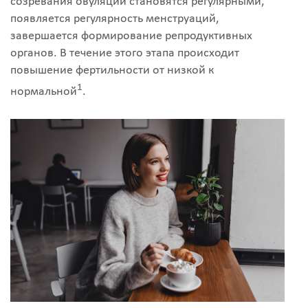
созревания овуляции становятся регулярными,
появляется регулярность менструаций,
завершается формирование репродуктивных
органов. В течение этого этапа происходит
повышение фертильности от низкой к
1
нормальной
.