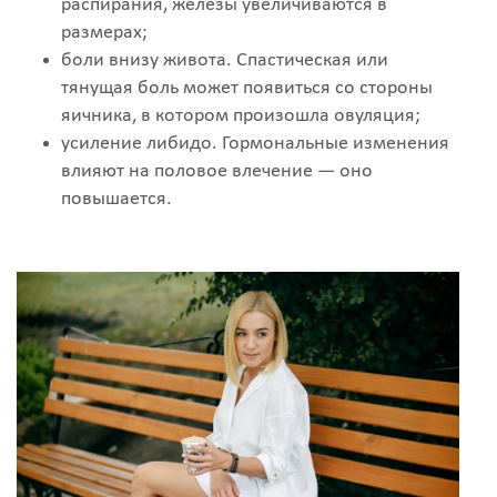
распирания, железы увеличиваются в
размерах;
боли внизу живота. Спастическая или
тянущая боль может появиться со стороны
яичника, в котором произошла овуляция;
усиление либидо. Гормональные изменения
влияют на половое влечение — оно
повышается.