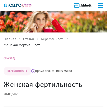
Главная
Статьи
Беременность
Женская фертильность
НАЗАД
Время прочтения: 9 минут
БЕРЕМЕННОСТЬ
Женская фертильность
20/05/2026