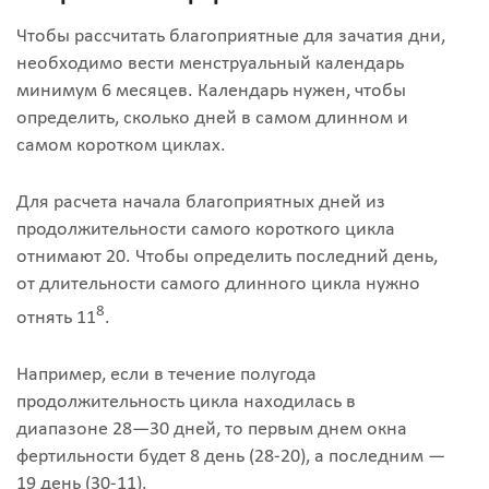
Чтобы рассчитать благоприятные для зачатия дни,
необходимо вести менструальный календарь
минимум 6 месяцев. Календарь нужен, чтобы
определить, сколько дней в самом длинном и
самом коротком циклах.
Для расчета начала благоприятных дней из
продолжительности самого короткого цикла
отнимают 20. Чтобы определить последний день,
от длительности самого длинного цикла нужно
8
отнять 11
.
Например, если в течение полугода
продолжительность цикла находилась в
диапазоне 28—30 дней, то первым днем окна
фертильности будет 8 день (28-20), а последним —
19 день (30-11).