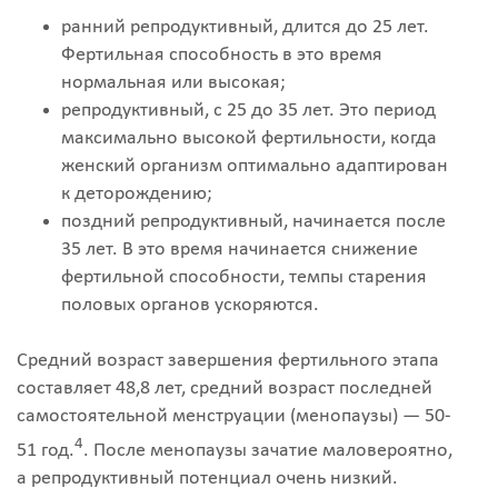
ранний репродуктивный, длится до 25 лет.
Фертильная способность в это время
нормальная или высокая;
репродуктивный, с 25 до 35 лет. Это период
максимально высокой фертильности, когда
женский организм оптимально адаптирован
к деторождению;
поздний репродуктивный, начинается после
35 лет. В это время начинается снижение
фертильной способности, темпы старения
половых органов ускоряются.
Средний возраст завершения фертильного этапа
составляет 48,8 лет, средний возраст последней
самостоятельной менструации (менопаузы) — 50-
4
51 год.
. После менопаузы зачатие маловероятно,
а репродуктивный потенциал очень низкий.