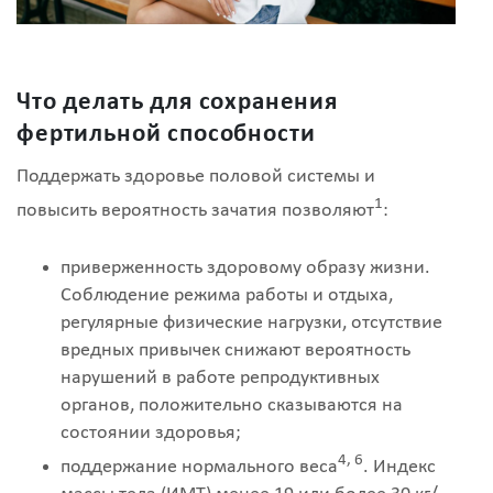
Что делать для сохранения
фертильной способности
Поддержать здоровье половой системы и
1
повысить вероятность зачатия позволяют
:
приверженность здоровому образу жизни.
Соблюдение режима работы и отдыха,
регулярные физические нагрузки, отсутствие
вредных привычек снижают вероятность
нарушений в работе репродуктивных
органов, положительно сказываются на
состоянии здоровья;
4, 6
поддержание нормального веса
. Индекс