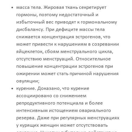
масса тела. Жировая ткань секретирует
гормоны, поэтому недостаточный и
избыточный вес приводят к гормональному
дисбалансу. При дефиците массы тела
снижается концентрация эстрогенов, что
может привести к нарушениям в созревании
яйцеклеток, сбоям менструального цикла,
отсутствию менструаций. Относительное
повышение концентрации эстрогенов при
ожирении может стать причиной нарушения
овуляции;
курение. Доказано, что курение
ассоциировано со снижением
репродуктивного потенциала и более
интенсивным истощением овариального
резерва. Даже при регулярных менструациях
у курящих женщин может отсутствовать