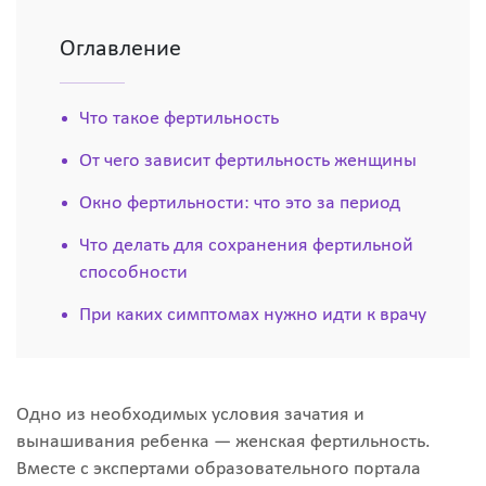
Оглавление
Что такое фертильность
От чего зависит фертильность женщины
Окно фертильности: что это за период
Что делать для сохранения фертильной
способности
При каких симптомах нужно идти к врачу
Одно из необходимых условия зачатия и
вынашивания ребенка — женская фертильность.
Вместе с экспертами образовательного портала