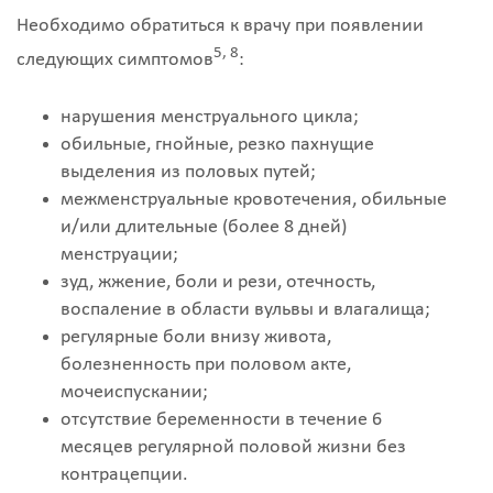
Необходимо обратиться к врачу при появлении
5, 8
следующих симптомов
:
нарушения менструального цикла;
обильные, гнойные, резко пахнущие
выделения из половых путей;
межменструальные кровотечения, обильные
и/или длительные (более 8 дней)
менструации;
зуд, жжение, боли и рези, отечность,
воспаление в области вульвы и влагалища;
регулярные боли внизу живота,
болезненность при половом акте,
мочеиспускании;
отсутствие беременности в течение 6
месяцев регулярной половой жизни без
контрацепции.